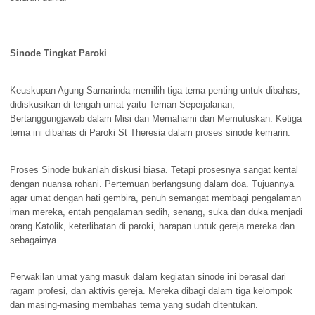
Sinode Tingkat Paroki
Keuskupan Agung Samarinda memilih tiga tema penting untuk dibahas,
didiskusikan di tengah umat yaitu Teman Seperjalanan,
Bertanggungjawab dalam Misi dan Memahami dan Memutuskan. Ketiga
tema ini dibahas di Paroki St Theresia dalam proses sinode kemarin.
Proses Sinode bukanlah diskusi biasa. Tetapi prosesnya sangat kental
dengan nuansa rohani. Pertemuan berlangsung dalam doa. Tujuannya
agar umat dengan hati gembira, penuh semangat membagi pengalaman
iman mereka, entah pengalaman sedih, senang, suka dan duka menjadi
orang Katolik, keterlibatan di paroki, harapan untuk gereja mereka dan
sebagainya.
Perwakilan umat yang masuk dalam kegiatan sinode ini berasal dari
ragam profesi, dan aktivis gereja. Mereka dibagi dalam tiga kelompok
dan masing-masing membahas tema yang sudah ditentukan.