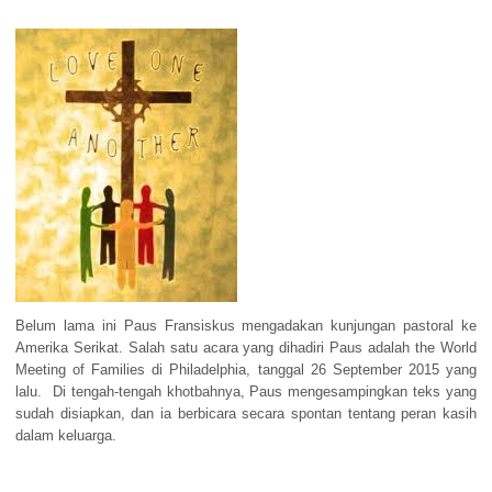
Belum lama ini Paus Fransiskus mengadakan kunjungan pastoral ke
Amerika Serikat. Salah satu acara yang dihadiri Paus adalah the World
Meeting of Families di Philadelphia, tanggal 26 September 2015 yang
lalu. Di tengah-tengah khotbahnya, Paus mengesampingkan teks yang
sudah disiapkan, dan ia berbicara secara spontan tentang peran kasih
dalam keluarga.