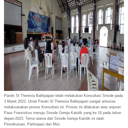
Paroki St Theresia Balikpapan telah melakukan Konsultasi Sinode pada
3 Maret 2022. Umat Paroki St Theresia Balikpapan sangat antusias
melaksanakan proses Konsultasi ini. Proses ini dilakukan atas anjuran
Paus Fransiskus menuju Sinode Gereja Katolik yang ke 16 pada tahun
depan-2023. Tema utama dari Sinode Gereja Katolik ini ialah
Persekutuan, Partisipasi dan Misi.