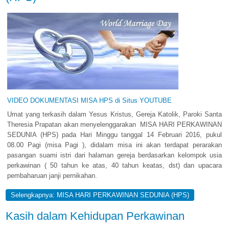
VIDEO DOKUMENTASI MISA HPS di Situs YOUTUBE
Umat yang terkasih dalam Yesus Kristus, Gereja Katolik, Paroki Santa
Theresia Prapatan akan menyelenggarakan MISA HARI PERKAWINAN
SEDUNIA (HPS) pada Hari Minggu tanggal 14 Februari 2016, pukul
08.00 Pagi (misa Pagi ), didalam misa ini akan terdapat perarakan
pasangan suami istri dari halaman gereja berdasarkan kelompok usia
perkawinan ( 50 tahun ke atas, 40 tahun keatas, dst) dan upacara
pembaharuan janji pernikahan.
Selengkapnya: MISA HARI PERKAWINAN SEDUNIA (HPS)
Kasih dalam Kehidupan Perkawinan