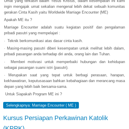
Umat yang terkasih dalam Yesus Kristus, dalam kesempatan ini kami
ingin mengajak umat sekalian mengenal lebih dekat sebuah komunitas
gerakan Cinta Kasih yaitu Worldwide Marriage Encounter (ME)
Apakah ME itu ?
Marriage Encounter adalah suatu kegiatan positif dan pengalaman
pribadi pasutri yang mempelajari :
·
Teknik berkomunikasi atas dasar cinta kasih.
·
Masing-masing pasutri diberi kesempatan untuk melihat lebih dalam,
pribadi pasangan anda terhadap diri anda, orang lain dan Tuhan.
·
Memberi motivasi untuk memperbaiki hubungan dan kehidupan
sebagai pasangan suami istri (pasutri).
·
Merupakan saat yang tepat untuk berbagi perasaan, harapan,
kekhawatiran, keputusasaan bahkan kebahagiaan dan merancang masa
depan yang lebih baik bersama-sama.
Untuk Siapakah Program ME ini ?
Selengkapnya: Marriage Encounter ( ME )
Kursus Persiapan Perkawinan Katolik
(KPPK)