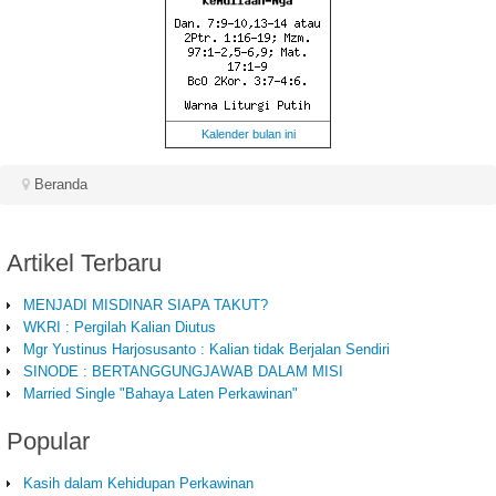
Kalender bulan ini
Beranda
Artikel
Terbaru
MENJADI MISDINAR SIAPA TAKUT?
WKRI : Pergilah Kalian Diutus
Mgr Yustinus Harjosusanto : Kalian tidak Berjalan Sendiri
SINODE : BERTANGGUNGJAWAB DALAM MISI
Married Single "Bahaya Laten Perkawinan"
Popular
Kasih dalam Kehidupan Perkawinan