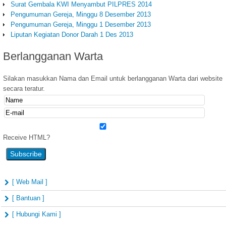
Surat Gembala KWI Menyambut PILPRES 2014
Pengumuman Gereja, Minggu 8 Desember 2013
Pengumuman Gereja, Minggu 1 Desember 2013
Liputan Kegiatan Donor Darah 1 Des 2013
Berlangganan
Warta
Silakan masukkan Nama dan Email untuk berlangganan Warta dari website
secara teratur.
Receive HTML?
[ Web Mail ]
[ Bantuan ]
[ Hubungi Kami ]