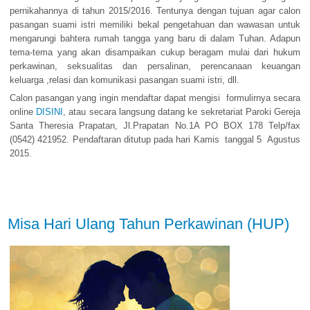
pernikahannya di tahun 2015/2016. Tentunya dengan tujuan agar calon
pasangan suami istri memiliki bekal pengetahuan dan wawasan untuk
mengarungi bahtera rumah tangga yang baru di dalam Tuhan. Adapun
tema-tema yang akan disampaikan cukup beragam mulai dari hukum
perkawinan, seksualitas dan persalinan, perencanaan keuangan
keluarga ,relasi dan komunikasi pasangan suami istri, dll.
Calon pasangan yang ingin mendaftar dapat mengisi formulirnya secara
online
DISINI
, atau secara langsung datang ke sekretariat Paroki Gereja
Santa Theresia Prapatan, Jl.Prapatan No.1A PO BOX 178 Telp/fax
(0542) 421952. Pendaftaran ditutup pada hari Kamis tanggal 5 Agustus
2015.
Misa Hari Ulang Tahun Perkawinan (HUP)