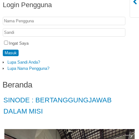
Login
Pengguna
Ingat Saya
Masuk
Lupa Sandi Anda?
Lupa Nama Pengguna?
Beranda
SINODE : BERTANGGUNGJAWAB
DALAM MISI