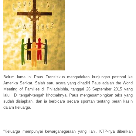
Belum lama ini Paus Fransiskus mengadakan kunjungan pastoral ke
Amerika Serikat. Salah satu acara yang dihadiri Paus adalah the World
Meeting of Families di Philadelphia, tanggal 26 September 2015 yang
lalu. Di tengah-tengah khotbahnya, Paus mengesampingkan teks yang
sudah disiapkan, dan ia berbicara secara spontan tentang peran kasih
dalam keluarga.
“Keluarga mempunyai kewarganegaraan yang ilahi. KTP-nya diberikan