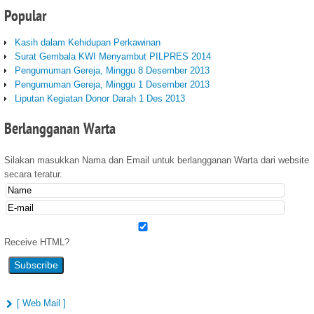
Popular
Kasih dalam Kehidupan Perkawinan
Surat Gembala KWI Menyambut PILPRES 2014
Pengumuman Gereja, Minggu 8 Desember 2013
Pengumuman Gereja, Minggu 1 Desember 2013
Liputan Kegiatan Donor Darah 1 Des 2013
Berlangganan
Warta
Silakan masukkan Nama dan Email untuk berlangganan Warta dari website
secara teratur.
Receive HTML?
[ Web Mail ]