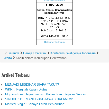
Kalender bulan ini
Beranda
Gereja Universal
Konferensi Waligereja Indonesia
Warta
Kasih dalam Kehidupan Perkawinan
Artikel
Terbaru
MENJADI MISDINAR SIAPA TAKUT?
WKRI : Pergilah Kalian Diutus
Mgr Yustinus Harjosusanto : Kalian tidak Berjalan Sendiri
SINODE : BERTANGGUNGJAWAB DALAM MISI
Married Single "Bahaya Laten Perkawinan"