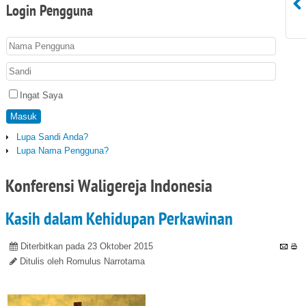
Login
Pengguna
Ingat Saya
Masuk
Lupa Sandi Anda?
Lupa Nama Pengguna?
Konferensi Waligereja Indonesia
Kasih dalam Kehidupan Perkawinan
Diterbitkan pada 23 Oktober 2015
Ditulis oleh Romulus Narrotama