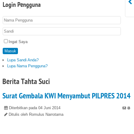
Login
Pengguna
Ingat Saya
Masuk
Lupa Sandi Anda?
Lupa Nama Pengguna?
Berita Tahta Suci
Surat Gembala KWI Menyambut PILPRES 2014
Diterbitkan pada 04 Juni 2014
Ditulis oleh Romulus Narrotama