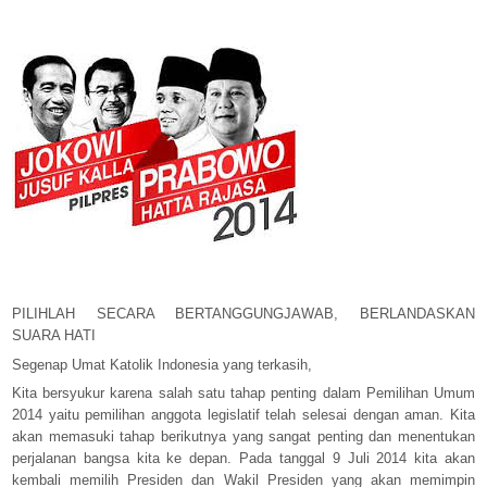
PILIHLAH SECARA BERTANGGUNGJAWAB, BERLANDASKAN
SUARA HATI
Segenap Umat Katolik Indonesia yang terkasih,
Kita bersyukur karena salah satu tahap penting dalam Pemilihan Umum
2014 yaitu pemilihan anggota legislatif telah selesai dengan aman. Kita
akan memasuki tahap berikutnya yang sangat penting dan menentukan
perjalanan bangsa kita ke depan. Pada tanggal 9 Juli 2014 kita akan
kembali memilih Presiden dan Wakil Presiden yang akan memimpin