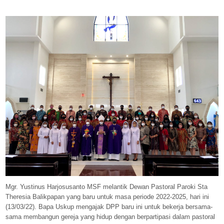
Mgr. Yustinus Harjosusanto MSF melantik Dewan Pastoral Paroki Sta
Theresia Balikpapan yang baru untuk masa periode 2022-2025, hari ini
(13/03/22). Bapa Uskup mengajak DPP baru ini untuk bekerja bersama-
sama membangun gereja yang hidup dengan berpartipasi dalam pastoral