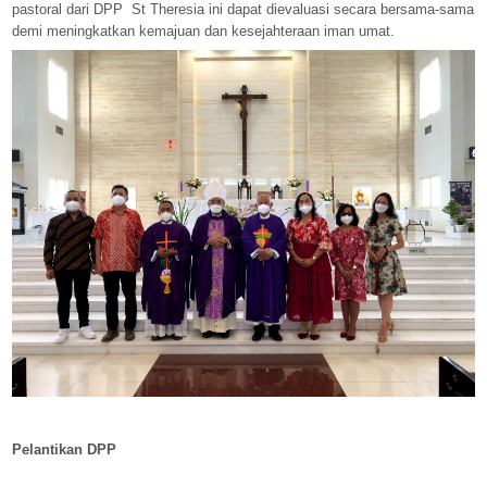
pastoral dari DPP
St Theresia ini dapat dievaluasi secara bersama-sama
demi meningkatkan kemajuan dan kesejahteraan iman umat.
Pelantikan DPP