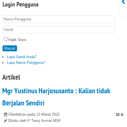
Login
Pengguna
Ingat Saya
Masuk
Lupa Sandi Anda?
Lupa Nama Pengguna?
Artikel
Mgr Yustinus Harjosusanto : Kalian tidak
Berjalan Sendiri
Diterbitkan pada 13 Maret 2022
Ditulis oleh P Tarsy Asmat MSF