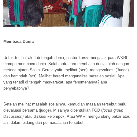
Membaca Dunia
Untuk terlibat aktif di tengah dunia, pastor Tarsy mengajak para WKRI
mampu membaca dunia. Salah satu cara membaca dunia ialah dengan
metode ajaran Sosial Gereja yaitu melihat (see), mengevaluasi (Judge)
dan bertindak (act). Melihat berarti menganalisa masalah sosial. Apa
yang terjadi di tengah masyarakat, apa fenomenanya? apa
penyebabnya?
Setelah melihat masalah sosialnya, kemudian masalah tersebut perlu
dievaluasi bersama (judge). Misalnya dibentuklah FGD (
focus group
discussion)
atau diskusi kelompok. Atau WKRI mengundang pakar atau
ahli dalam bidang dan permasalahan tersebut.