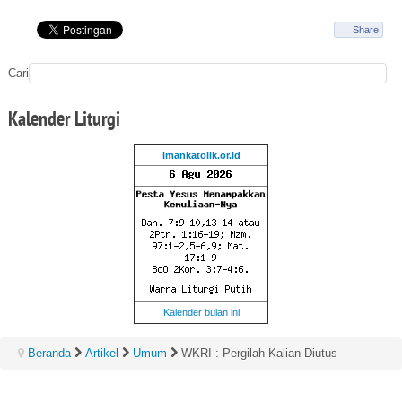
Share
Cari
Kalender
Liturgi
imankatolik.or.id
Kalender bulan ini
Beranda
Artikel
Umum
WKRI : Pergilah Kalian Diutus