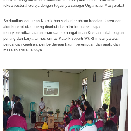
reksa pastoral Gereja dengan tugasnya sebagai Organisasi Masyarakat.
Spiritualitas dan iman Katolik harus diterjemahkan kedalam karya dan
aksi konkret atau sering disebut dari altar ke pasar. Tugas
mengkonkretkan ajaran iman dan semangat iman Kristiani inilah bagian
penting dari karya Ormas-ormas Katolik seperti WKRI misalnya aksi
perjuangan keadilan, pemberdayaan kaum perempuan dan anak, dan
masalah sosial lainnya.